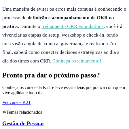
Uma maneira de evitar os erros mais comuns é conhecendo o
processo de
definição e acompanhamento de OKR na
prática
. Durante o
treinamento OKR Foundations
, você irá
vivenciar as etapas de setup, workshop e check-in, tendo
uma visão ampla de como a governança é realizada. Ao
final, saberá como conectar decisões estratégicas ao dia a
dia dos times com OKR.
Conheça o treinamento!
Pronto pra dar o próximo passo?
Conheça os cursos da K21 e leve essas ideias pra prática com quem
vive agilidade todo dia.
Ver cursos K21
Temas relacionados
Gestão de Pessoas