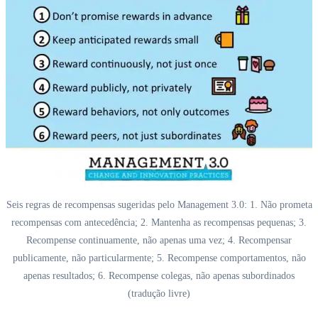
Seis regras de recompensas sugeridas pelo Management 3.0: 1. Não prometa
recompensas com antecedência; 2. Mantenha as recompensas pequenas; 3.
Recompense continuamente, não apenas uma vez; 4. Recompensar
publicamente, não particularmente; 5. Recompense comportamentos, não
apenas resultados; 6. Recompense colegas, não apenas subordinados
(tradução livre)