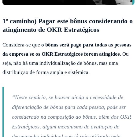
1º caminho) Pagar este bônus considerando o
atingimento de OKR Estratégicos
Considera-se que
o bônus será pago para todas as pessoas
da empresa se os OKR Estratégicos forem atingidos
. Ou
seja, não há uma individualização de bônus, mas uma
distribuição de forma ampla e sistêmica.
“Neste cenário, se houver ainda a necessidade de
diferenciação de bônus para cada pessoa, pode ser
considerado na composição do bônus, além dos OKR
Estratégicos, algum mecanismo de avaliação de
desempenho individual que já seja utilizado pela