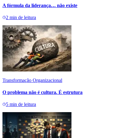
A fórmula da liderança… não existe
2
min de leitura
Transformação Organizacional
O problema não é cultura. É estrutura
5
min de leitura