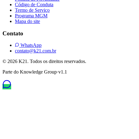
Código de Conduta
Termo de Serviço
Programa MGM
Mapa do site
Contato
WhatsApp
contato@k21.com.br
© 2026 K21. Todos os direitos reservados.
Parte do Knowledge Group
·
v1.1