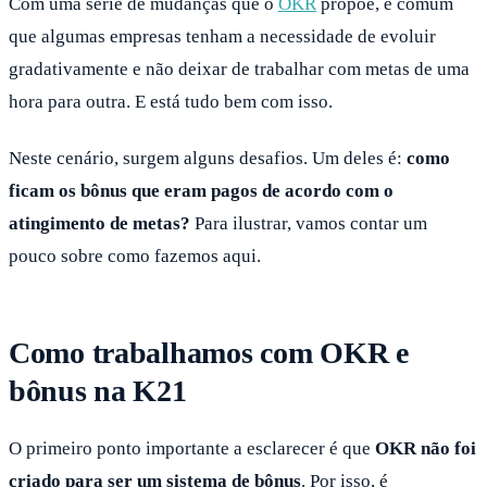
Com uma série de mudanças que o
OKR
propõe, é comum
que algumas empresas tenham a necessidade de evoluir
gradativamente e não deixar de trabalhar com metas de uma
hora para outra. E está tudo bem com isso.
Neste cenário, surgem alguns desafios. Um deles é:
como
ficam os bônus que eram pagos de acordo com o
atingimento de metas?
Para ilustrar, vamos contar um
pouco sobre como fazemos aqui.
Como trabalhamos com OKR e
bônus na K21
O primeiro ponto importante a esclarecer é que
OKR não foi
criado para ser um sistema de bônus
. Por isso, é