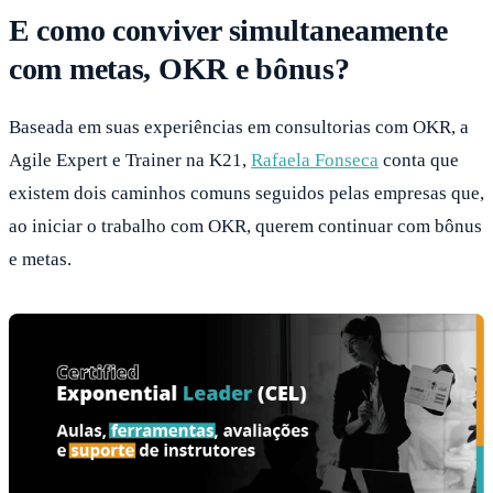
E como conviver simultaneamente
com metas, OKR e bônus?
Baseada em suas experiências em consultorias com OKR, a
Agile Expert e Trainer na K21,
Rafaela Fonseca
conta que
existem dois caminhos comuns seguidos pelas empresas que,
ao iniciar o trabalho com OKR, querem continuar com bônus
e metas.