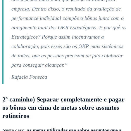
empresa. Dentro disso, o resultado da avaliação de
performance individual compõe o bônus junto com o
atingimento total dos OKR Estratégicos. E por quê os
Estratégicos? Porque assim incentivamos a
colaboração, pois esses são os OKR mais sistêmicos
de todos, que as pessoas precisam de fato colaborar
para conseguir alcançar.”
Rafaela Fonseca
2º caminho) Separar completamente e pagar
os bônus em cima de metas sobre assuntos
rotineiros
Neste caso,
as metas utilizadas são sobre assuntos que a