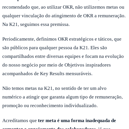
recomendado que, ao utilizar OKR, não utilizemos metas ou
qualquer vinculação do atingimento de OKR a remuneração.
Na K21, seguimos essa premissa.
Periodicamente, definimos OKR estratégicos e táticos, que
são públicos para qualquer pessoa da K21. Eles são
compartilhados entre diversas equipes e focam na evolução
do nosso negócio por meio de Objetivos inspiradores
acompanhados de Key Results mensuráveis.
Não temos metas na K21, no sentido de ter um alvo
numérico a atingir que garanta algum tipo de remuneração,
promoção ou reconhecimento individualizado.
Acreditamos que
ter meta é uma forma inadequada de