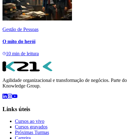
Gestão de Pessoas
O mito do herói
10
min de leitura
Agilidade organizacional e transformação de negócios. Parte do
Knowledge Group.
Links úteis
Cursos ao vivo
Cursos gravados
Próximas Turmas
Carreira