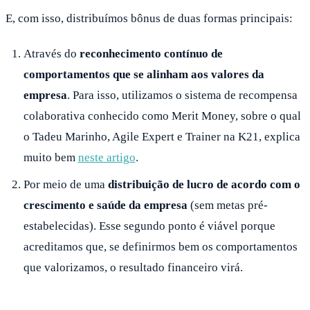
E, com isso, distribuímos bônus de duas formas principais:
Através do
reconhecimento contínuo de
comportamentos que se alinham aos valores da
empresa
. Para isso, utilizamos o sistema de recompensa
colaborativa conhecido como Merit Money, sobre o qual
o Tadeu Marinho, Agile Expert e Trainer na K21, explica
muito bem
neste artigo
.
Por meio de uma
distribuição de lucro de acordo com o
crescimento e saúde da empresa
(sem metas pré-
estabelecidas). Esse segundo ponto é viável porque
acreditamos que, se definirmos bem os comportamentos
que valorizamos, o resultado financeiro virá.