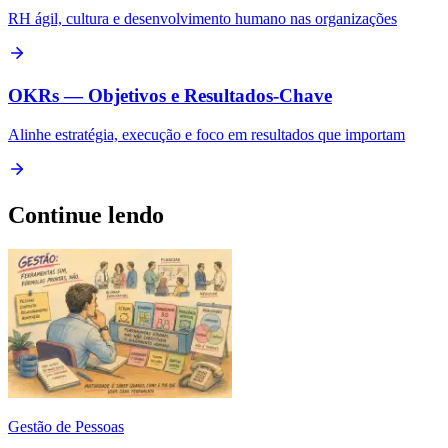
RH ágil, cultura e desenvolvimento humano nas organizações
OKRs — Objetivos e Resultados-Chave
Alinhe estratégia, execução e foco em resultados que importam
Continue lendo
Gestão de Pessoas