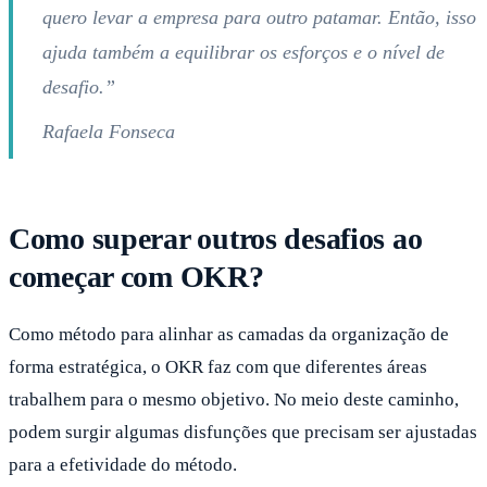
quero levar a empresa para outro patamar. Então, isso
ajuda também a equilibrar os esforços e o nível de
desafio.”
Rafaela Fonseca
Como superar outros desafios ao
começar com OKR?
Como método para alinhar as camadas da organização de
forma estratégica, o OKR faz com que diferentes áreas
trabalhem para o mesmo objetivo. No meio deste caminho,
podem surgir algumas disfunções que precisam ser ajustadas
para a efetividade do método.