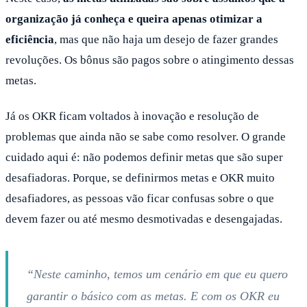
organização já conheça e queira apenas otimizar a
eficiência
, mas que não haja um desejo de fazer grandes
revoluções. Os bônus são pagos sobre o atingimento dessas
metas.
Já os OKR ficam voltados à inovação e resolução de
problemas que ainda não se sabe como resolver. O grande
cuidado aqui é: não podemos definir metas que são super
desafiadoras. Porque, se definirmos metas e OKR muito
desafiadores, as pessoas vão ficar confusas sobre o que
devem fazer ou até mesmo desmotivadas e desengajadas.
“Neste caminho, temos um cenário em que eu quero
garantir o básico com as metas. E com os OKR eu